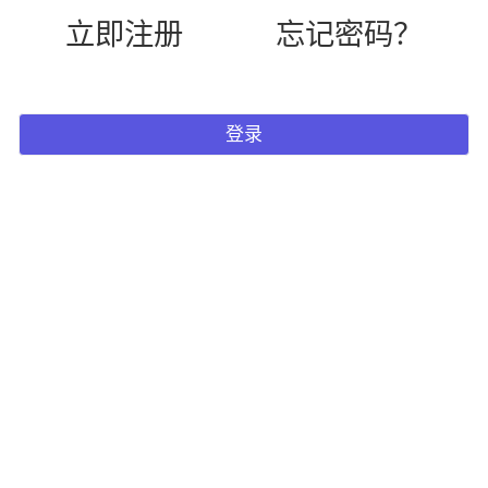
立即注册
忘记密码？
登录