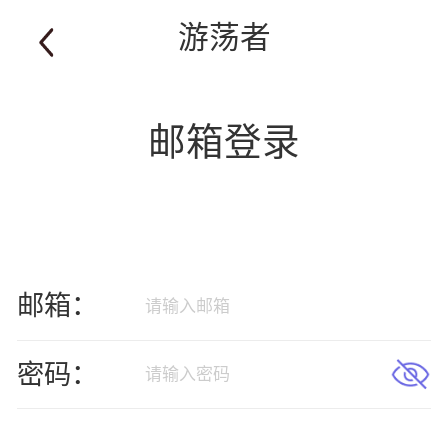
游荡者
邮箱登录
邮箱：
密码：